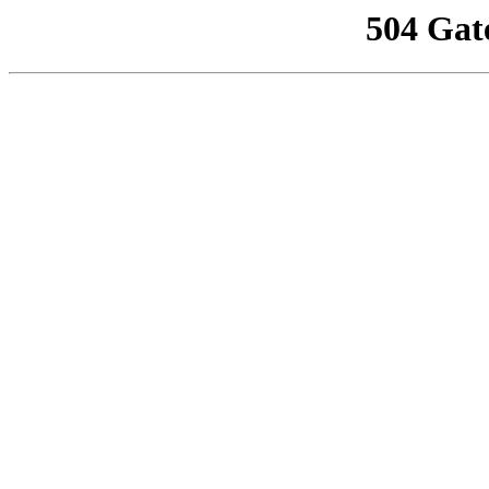
504 Gat