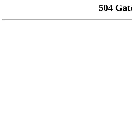
504 Gat